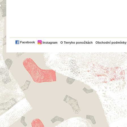
PayPal
Facebook
Instagram
O Terryho ponožkách
Obchodní podmínky