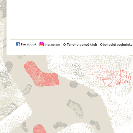
PayPal
Facebook
Instagram
O Terryho ponožkách
Obchodní podmínky