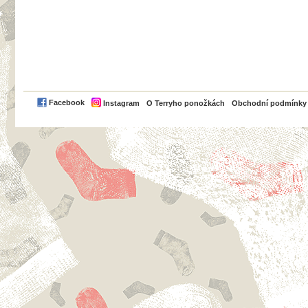
PayPal
Facebook
Instagram
O Terryho ponožkách
Obchodní podmínky