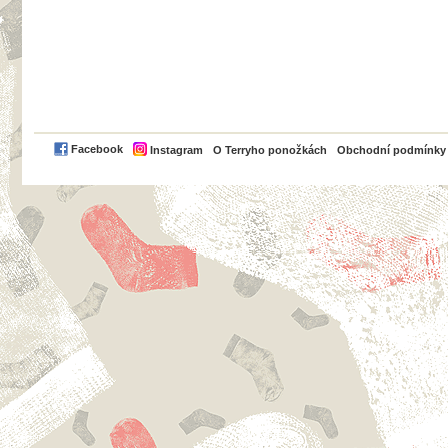
PayPal
Facebook
Instagram
O Terryho ponožkách
Obchodní podmínky