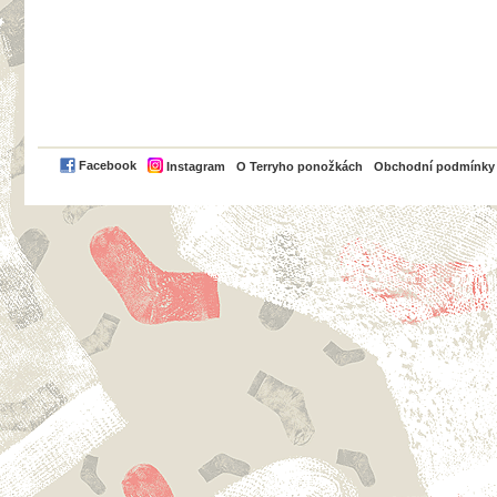
PayPal
Facebook
Instagram
O Terryho ponožkách
Obchodní podmínky