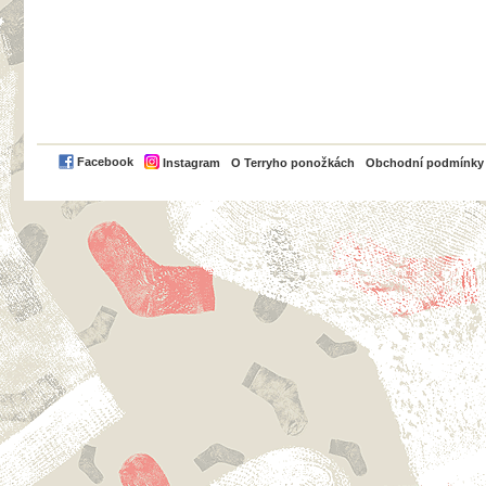
PayPal
Facebook
Instagram
O Terryho ponožkách
Obchodní podmínky