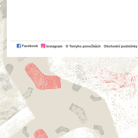
PayPal
Facebook
Instagram
O Terryho ponožkách
Obchodní podmínky