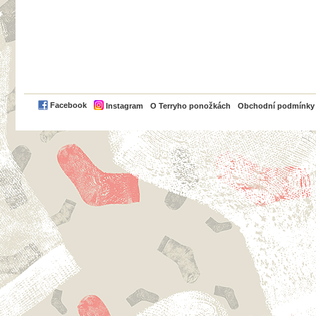
PayPal
Facebook
Instagram
O Terryho ponožkách
Obchodní podmínky