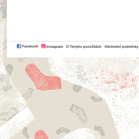
PayPal
Facebook
Instagram
O Terryho ponožkách
Obchodní podmínky