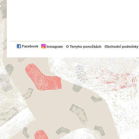
PayPal
Facebook
Instagram
O Terryho ponožkách
Obchodní podmínky