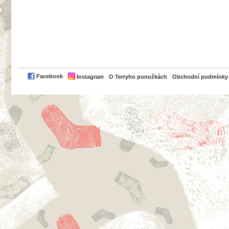
PayPal
Facebook
Instagram
O Terryho ponožkách
Obchodní podmínky