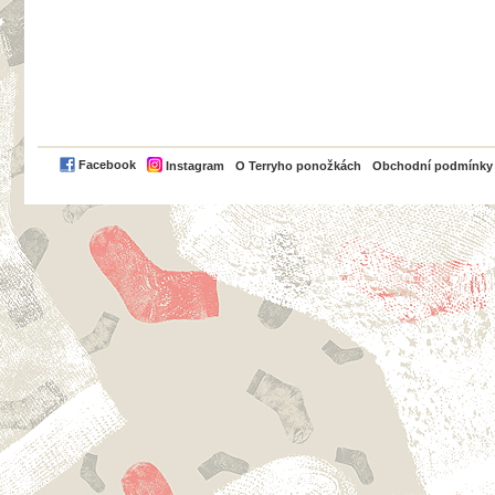
PayPal
Facebook
Instagram
O Terryho ponožkách
Obchodní podmínky