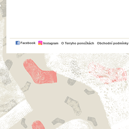
PayPal
Facebook
Instagram
O Terryho ponožkách
Obchodní podmínky