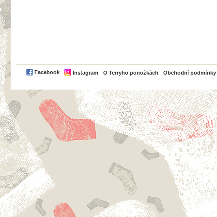
PayPal
Facebook
Instagram
O Terryho ponožkách
Obchodní podmínky