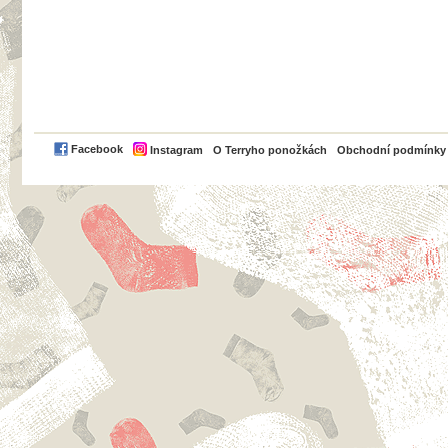
PayPal
Facebook
Instagram
O Terryho ponožkách
Obchodní podmínky