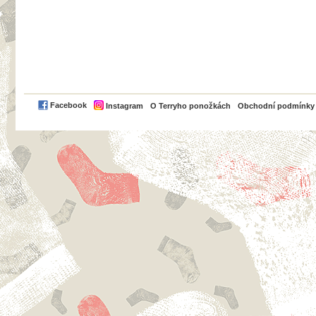
PayPal
Facebook
Instagram
O Terryho ponožkách
Obchodní podmínky