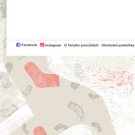
PayPal
Facebook
Instagram
O Terryho ponožkách
Obchodní podmínky