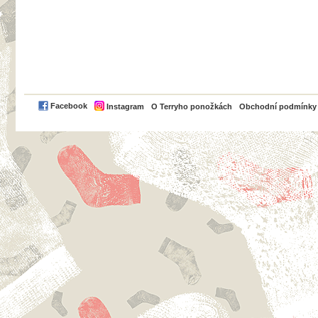
PayPal
Facebook
Instagram
O Terryho ponožkách
Obchodní podmínky