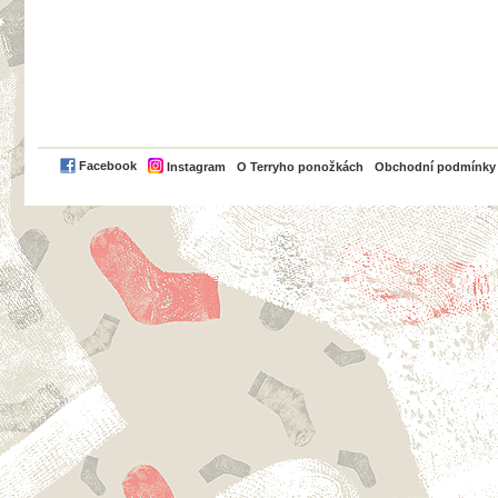
PayPal
Facebook
Instagram
O Terryho ponožkách
Obchodní podmínky