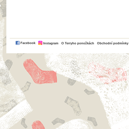
PayPal
Facebook
Instagram
O Terryho ponožkách
Obchodní podmínky