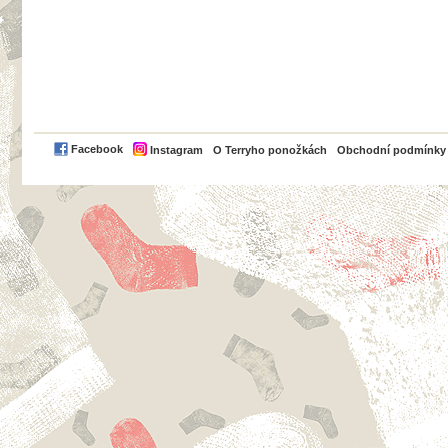
PayPal
Facebook
Instagram
O Terryho ponožkách
Obchodní podmínky