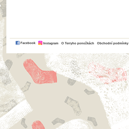
PayPal
Facebook
Instagram
O Terryho ponožkách
Obchodní podmínky