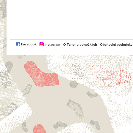
PayPal
Facebook
Instagram
O Terryho ponožkách
Obchodní podmínky