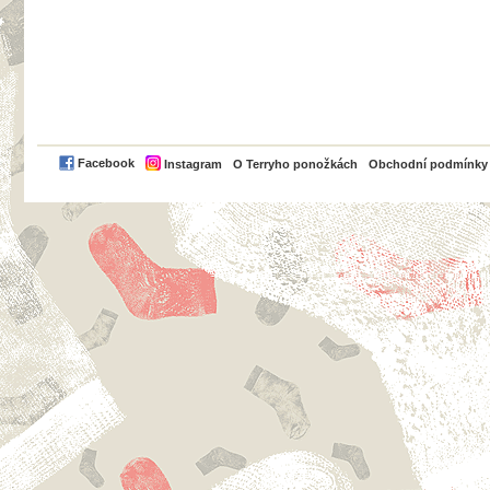
PayPal
Facebook
Instagram
O Terryho ponožkách
Obchodní podmínky