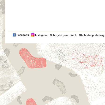
PayPal
Facebook
Instagram
O Terryho ponožkách
Obchodní podmínky