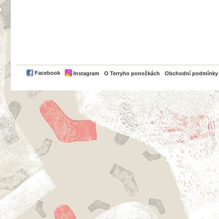
PayPal
Facebook
Instagram
O Terryho ponožkách
Obchodní podmínky