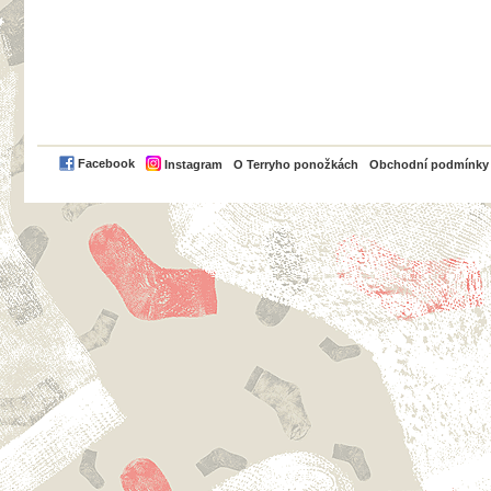
PayPal
Facebook
Instagram
O Terryho ponožkách
Obchodní podmínky