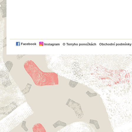
PayPal
Facebook
Instagram
O Terryho ponožkách
Obchodní podmínky