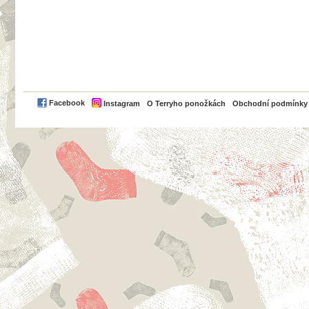
PayPal
Facebook
Instagram
O Terryho ponožkách
Obchodní podmínky