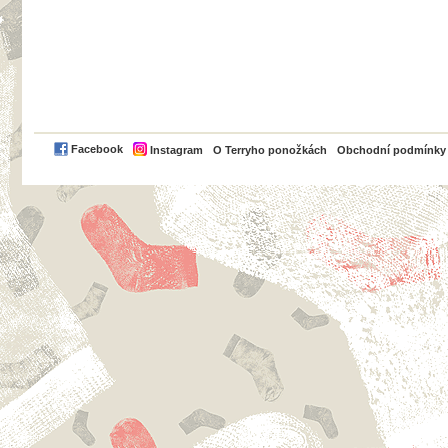
PayPal
Facebook
Instagram
O Terryho ponožkách
Obchodní podmínky