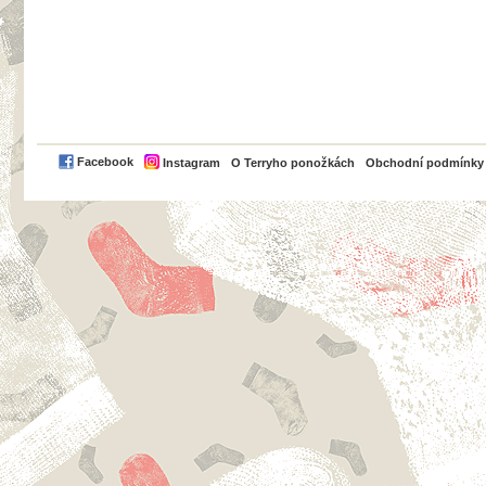
PayPal
Facebook
Instagram
O Terryho ponožkách
Obchodní podmínky