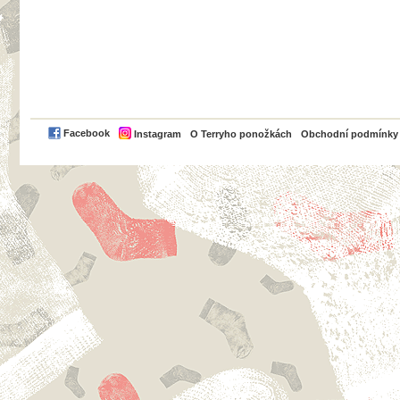
PayPal
Facebook
Instagram
O Terryho ponožkách
Obchodní podmínky