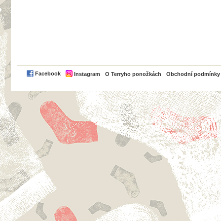
PayPal
Facebook
Instagram
O Terryho ponožkách
Obchodní podmínky