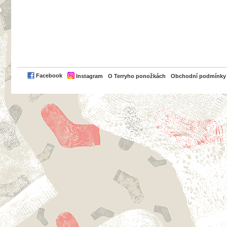
PayPal
Facebook
Instagram
O Terryho ponožkách
Obchodní podmínky