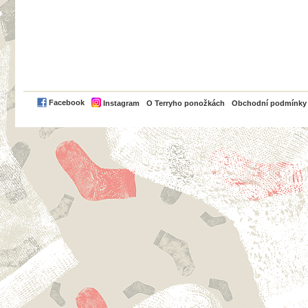
PayPal
Facebook
Instagram
O Terryho ponožkách
Obchodní podmínky