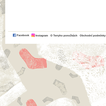
PayPal
Facebook
Instagram
O Terryho ponožkách
Obchodní podmínky