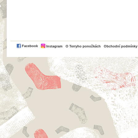
PayPal
Facebook
Instagram
O Terryho ponožkách
Obchodní podmínky