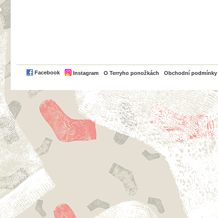
PayPal
Facebook
Instagram
O Terryho ponožkách
Obchodní podmínky