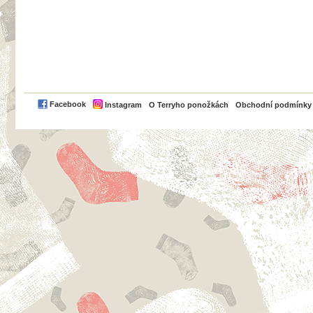
PayPal
Facebook
Instagram
O Terryho ponožkách
Obchodní podmínky