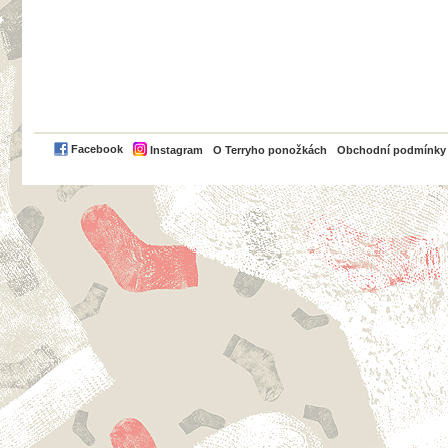
PayPal
Facebook
Instagram
O Terryho ponožkách
Obchodní podmínky