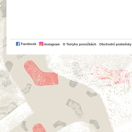
PayPal
Facebook
Instagram
O Terryho ponožkách
Obchodní podmínky