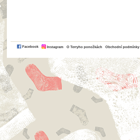
PayPal
Facebook
Instagram
O Terryho ponožkách
Obchodní podmínky