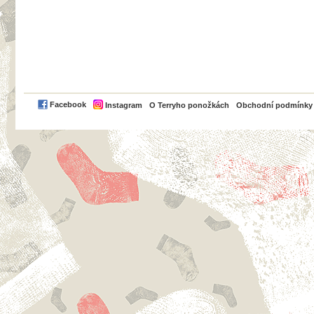
PayPal
Facebook
Instagram
O Terryho ponožkách
Obchodní podmínky