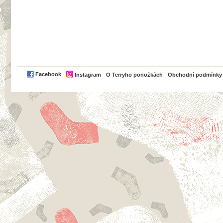
PayPal
Facebook
Instagram
O Terryho ponožkách
Obchodní podmínky