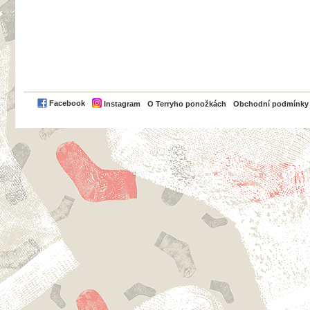
PayPal
Facebook
Instagram
O Terryho ponožkách
Obchodní podmínky