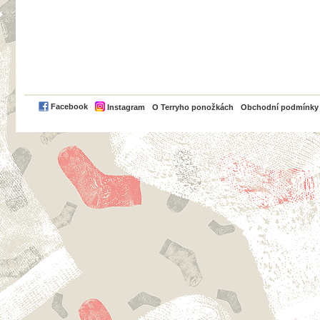
PayPal
Facebook
Instagram
O Terryho ponožkách
Obchodní podmínky