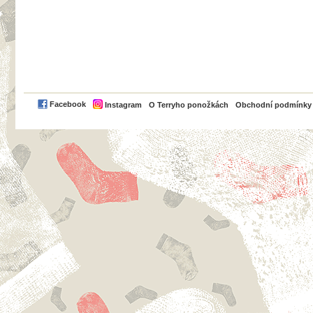
PayPal
Facebook
Instagram
O Terryho ponožkách
Obchodní podmínky