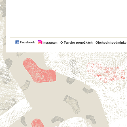
PayPal
Facebook
Instagram
O Terryho ponožkách
Obchodní podmínky