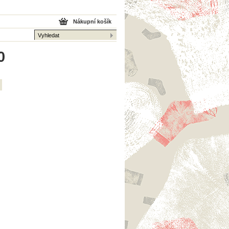
Nákupní košík
0