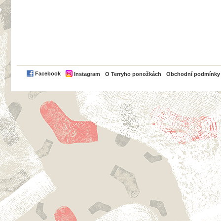
PayPal
Facebook
Instagram
O Terryho ponožkách
Obchodní podmínky